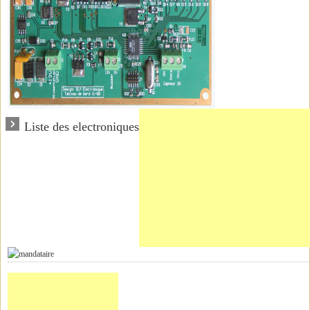
Liste des electroniques