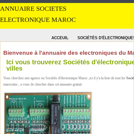
ANNUAIRE SOCIETES
ELECTRONIQUE MAROC
ACCEUIL
SOCIÉTÉS D'ÉLECTRONIQUE
Bienvenue à l'annuaire des electroniques du M
Ici vous trouverez Sociétés d'électroniqu
villes
Vous cherchez une agence ou Sociétés d'électronique Maroc ,ici il y'a la liste de tout les
Socié
marocains , a vous de chercher dans cet annuaire gratuit.